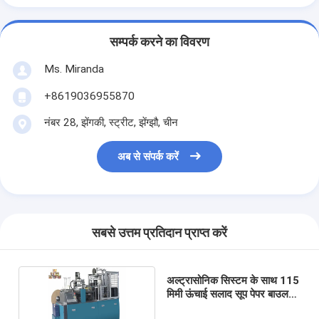
सम्पर्क करने का विवरण
Ms. Miranda
+8619036955870
नंबर 28, झेंगकी, स्ट्रीट, झेंग्झौ, चीन
अब से संपर्क करें
सबसे उत्तम प्रतिदान प्राप्त करें
अल्ट्रासोनिक सिस्टम के साथ 115
मिमी ऊंचाई सलाद सूप पेपर बाउल
मशीन