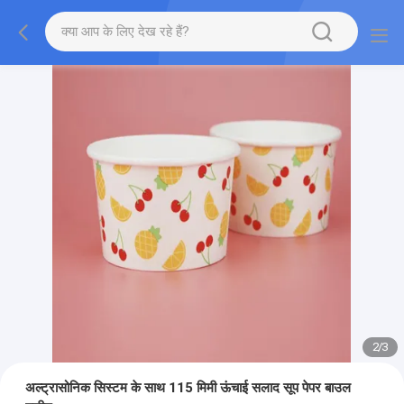
2
/
3
अल्ट्रासोनिक सिस्टम के साथ 115 मिमी ऊंचाई सलाद सूप पेपर बाउल