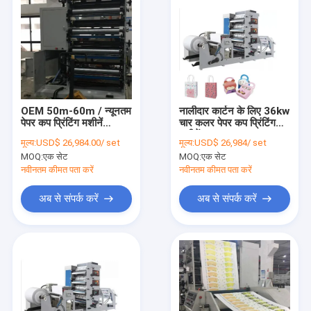
OEM 50m-60m / न्यूनतम
नालीदार कार्टन के लिए 36kw
पेपर कप प्रिंटिंग मशीनें
चार कलर पेपर कप प्रिंटिंग
4500X1800X2250mm
मशीनें:
मूल्य:
USD$ 26,984.00/ set
मूल्य:
USD$ 26,984/ set
MOQ:
एक सेट
MOQ:
एक सेट
नवीनतम कीमत पता करें
नवीनतम कीमत पता करें
अब से संपर्क करें
अब से संपर्क करें
घर
उत्पादों
हमारे बारे में