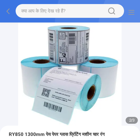
2
/
3
RY850 1300mm पेय पेपर ग्लास प्रिंटिंग मशीन चार रंग