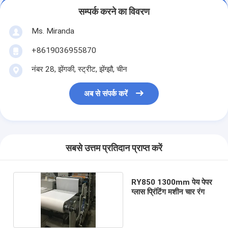
सम्पर्क करने का विवरण
Ms. Miranda
+8619036955870
नंबर 28, झेंगकी, स्ट्रीट, झेंग्झौ, चीन
अब से संपर्क करें
सबसे उत्तम प्रतिदान प्राप्त करें
RY850 1300mm पेय पेपर
ग्लास प्रिंटिंग मशीन चार रंग