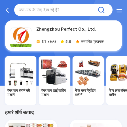
Zhengzhou Perfect Co., Ltd.
31
5.0
सत्यापित प्रदायक
YEARS
पेपर कप बनाने की
पेपर कप डाई कटिंग
पेपर कप प्रिंटिंग
पेपर लंच बॉक्
मशीनें
मशीन
मशीनें
मशीन
हमारे शीर्ष उत्पाद