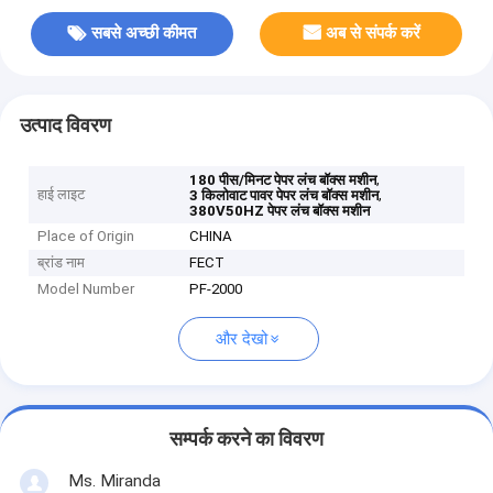
सबसे अच्छी कीमत
अब से संपर्क करें
उत्पाद विवरण
,
180 पीस/मिनट पेपर लंच बॉक्स मशीन
हाई लाइट
,
3 किलोवाट पावर पेपर लंच बॉक्स मशीन
380V50HZ पेपर लंच बॉक्स मशीन
Place of Origin
CHINA
ब्रांड नाम
FECT
Model Number
PF-2000
और देखो
सम्पर्क करने का विवरण
Ms. Miranda