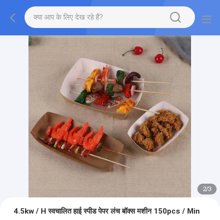
2
/
3
4.5kw / H स्वचालित हाई स्पीड पेपर लंच बॉक्स मशीन 150pcs / Min