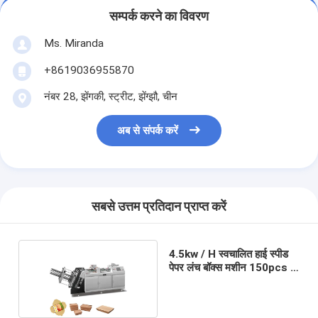
सम्पर्क करने का विवरण
Ms. Miranda
+8619036955870
नंबर 28, झेंगकी, स्ट्रीट, झेंग्झौ, चीन
अब से संपर्क करें
सबसे उत्तम प्रतिदान प्राप्त करें
4.5kw / H स्वचालित हाई स्पीड
पेपर लंच बॉक्स मशीन 150pcs /
Min