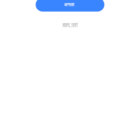
अगला
बाहर जाएं