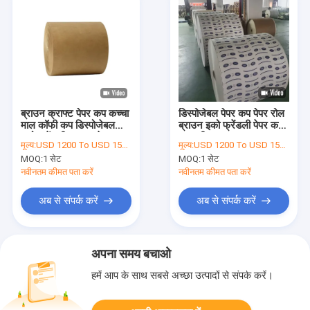
ब्राउन क्राफ्ट पेपर कप कच्चा
डिस्पोजेबल पेपर कप पेपर रोल
माल कॉफी कप डिस्पोजेबल
ब्राउन इको फ्रेंडली पेपर कप
इको फ्रेंडली क्राफ्ट पेपर
सामग्री
मूल्य:
USD 1200 To USD 1500 Per Set
मूल्य:
USD 1200 To USD 1500 Per Set
MOQ:
1 सेट
MOQ:
1 सेट
नवीनतम कीमत पता करें
नवीनतम कीमत पता करें
अब से संपर्क करें
अब से संपर्क करें
अपना समय बचाओ
हमें आप के साथ सबसे अच्छा उत्पादों से संपर्क करें।