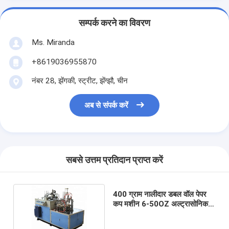
सम्पर्क करने का विवरण
Ms. Miranda
+8619036955870
नंबर 28, झेंगकी, स्ट्रीट, झेंग्झौ, चीन
अब से संपर्क करें
सबसे उत्तम प्रतिदान प्राप्त करें
400 ग्राम नालीदार डबल वॉल पेपर
कप मशीन 6-50OZ अल्ट्रासोनिक
पेपर कप मशीन