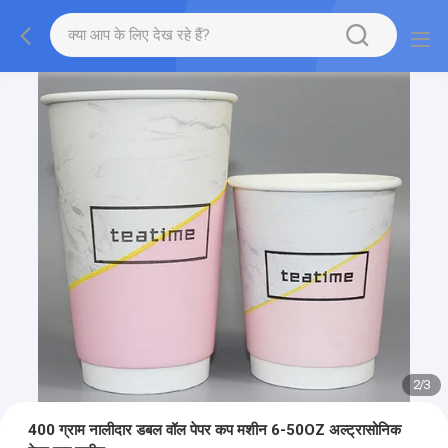
2
/
3
400 ग्राम नालीदार डबल वॉल पेपर कप मशीन 6-50OZ अल्ट्रासोनिक