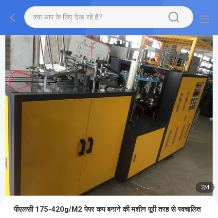
2
/
4
पीएलसी 175-420g/M2 पेपर कप बनाने की मशीन पूरी तरह से स्वचालित