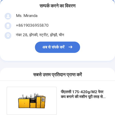
सम्पर्क करने का विवरण
Ms. Miranda
+8619036955870
नंबर 28, झेंगकी, स्ट्रीट, झेंग्झौ, चीन
अब से संपर्क करें
सबसे उत्तम प्रतिदान प्राप्त करें
पीएलसी 175-420g/M2 पेपर
कप बनाने की मशीन पूरी तरह से
स्वचालित