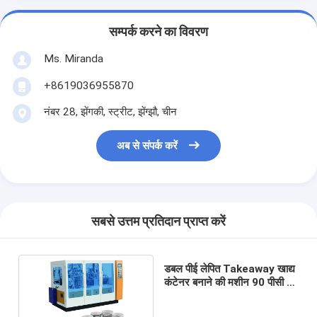
सम्पर्क करने का विवरण
Ms. Miranda
+8619036955870
नंबर 28, झेंगकी, स्ट्रीट, झेंग्झौ, चीन
अब से संपर्क करें
सबसे उत्तम प्रतिदान प्राप्त करें
डबल पीई लेपित Takeaway खाद्य
कंटेनर बनाने की मशीन 90 पीसी /
मिनट