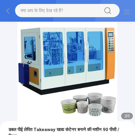
2
/
5
डबल पीई लेपित Takeaway खाद्य कंटेनर बनाने की मशीन 90 पीसी /