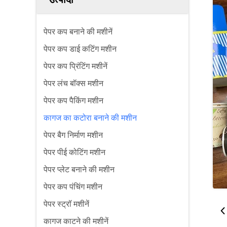
पेपर कप बनाने की मशीनें
पेपर कप डाई कटिंग मशीन
पेपर कप प्रिंटिंग मशीनें
पेपर लंच बॉक्स मशीन
पेपर कप पैकिंग मशीन
कागज का कटोरा बनाने की मशीन
पेपर बैग निर्माण मशीन
पेपर पीई कोटिंग मशीन
पेपर प्लेट बनाने की मशीन
पेपर कप पंचिंग मशीन
पेपर स्ट्रॉ मशीनें
कागज काटने की मशीनें