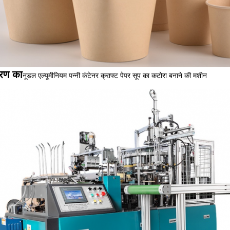
रण का
नूडल एल्यूमीनियम पन्नी कंटेनर क्राफ्ट पेपर सूप का कटोरा बनाने की मशीन