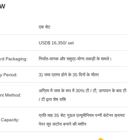
KW
एक सेट
USD$ 16,350/ set
rd Packaging:
निर्यात-मानक और समुद्र-योग्य लकड़ी के मामले।
y Period:
3) जमा प्राप्त होने के 35 दिनों के भीतर
अग्रिम में जमा के रूप में 30% टी / टी, उत्पादन के बाद टी
nt Method:
/ टी द्वारा शेष राशि
प्रति माह 35 सेट नूडल एल्यूमीनियम पन्नी कंटेनर क्राफ्ट
 Capacity:
पेपर सूप कटोरा बनाने की मशीन