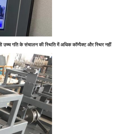
उच्च गति के संचालन की स्थिति में अधिक कॉम्पैक्ट और स्थिर नहीं 