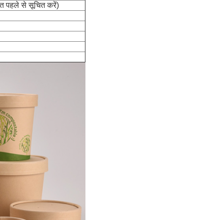
ि पहले से सूचित करें)