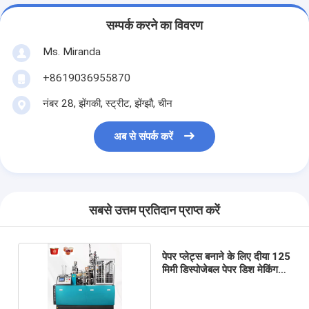
सम्पर्क करने का विवरण
Ms. Miranda
+8619036955870
नंबर 28, झेंगकी, स्ट्रीट, झेंग्झौ, चीन
अब से संपर्क करें
सबसे उत्तम प्रतिदान प्राप्त करें
पेपर प्लेट्स बनाने के लिए दीया 125
मिमी डिस्पोजेबल पेपर डिश मेकिंग
मशीन