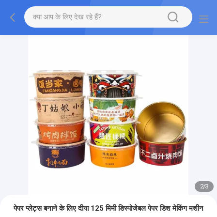
2
/
3
पेपर प्लेट्स बनाने के लिए दीया 125 मिमी डिस्पोजेबल पेपर डिश मेकिंग मशीन