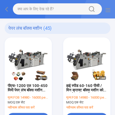
पेपर लंच बॉक्स मशीन
(45)
पीएफ-1200 एल 100-450
हाई स्पीड 60-160 पीसी /
मिमी पेपर लंच बॉक्स मशीन
मिन क्राफ्ट बॉक्स मशीन को
आसान संचालन
दूर ले जाएं स्वचालित
मूल्य:
FOB 14980 - 16000 per set
मूल्य:
FOB 14980 - 16000 per set
MOQ:
एक सेट
MOQ:
एक सेट
नवीनतम कीमत पता करें
नवीनतम कीमत पता करें