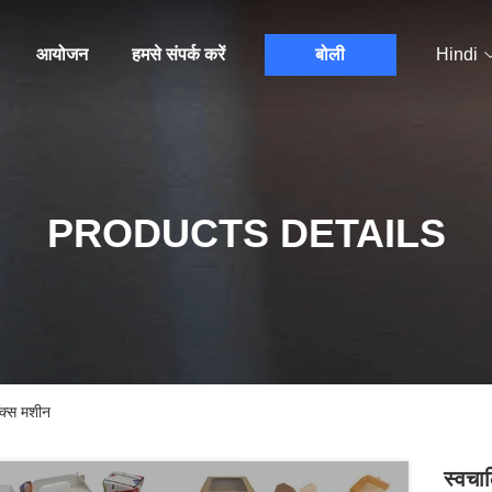
आयोजन
हमसे संपर्क करें
बोली
Hindi
PRODUCTS DETAILS
ॉक्स मशीन
स्वचा