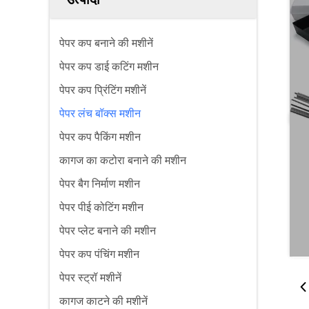
पेपर कप बनाने की मशीनें
पेपर कप डाई कटिंग मशीन
पेपर कप प्रिंटिंग मशीनें
पेपर लंच बॉक्स मशीन
पेपर कप पैकिंग मशीन
कागज का कटोरा बनाने की मशीन
पेपर बैग निर्माण मशीन
पेपर पीई कोटिंग मशीन
पेपर प्लेट बनाने की मशीन
पेपर कप पंचिंग मशीन
पेपर स्ट्रॉ मशीनें
कागज काटने की मशीनें