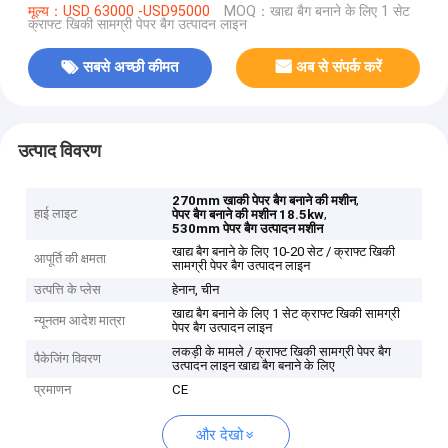
मूल्य：USD 63000 -USD95000
MOQ：खाद्य बैग बनाने के लिए 1 सेट
क्राफ्ट खिकी सामग्री पेपर बैग उत्पादन लाइन
सबसे अच्छी कीमत
अब से संपर्क करें
उत्पाद विवरण
,
270mm खाकी पेपर बैग बनाने की मशीन
हाई लाइट
,
पेपर बैग बनाने की मशीन 18.5kw
530mm पेपर बैग उत्पादन मशीन
खाद्य बैग बनाने के लिए 10-20 सेट / क्राफ्ट खिकी
आपूर्ति की क्षमता
सामग्री पेपर बैग उत्पादन लाइन
उत्पत्ति के प्लेस
हेनान, चीन
खाद्य बैग बनाने के लिए 1 सेट क्राफ्ट खिकी सामग्री
न्यूनतम आदेश मात्रा
पेपर बैग उत्पादन लाइन
लकड़ी के मामले / क्राफ्ट खिकी सामग्री पेपर बैग
पैकेजिंग विवरण
उत्पादन लाइन खाद्य बैग बनाने के लिए
प्रमाणन
CE
और देखो