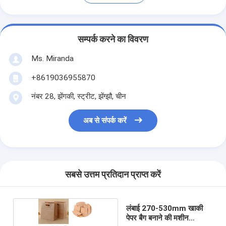
सम्पर्क करने का विवरण
Ms. Miranda
+8619036955870
नंबर 28, झेंगकी, स्ट्रीट, झेंग्झौ, चीन
अब से संपर्क करें
सबसे उत्तम प्रतिदान प्राप्त करें
लंबाई 270-530mm खाकी
पेपर बैग बनाने की मशीन