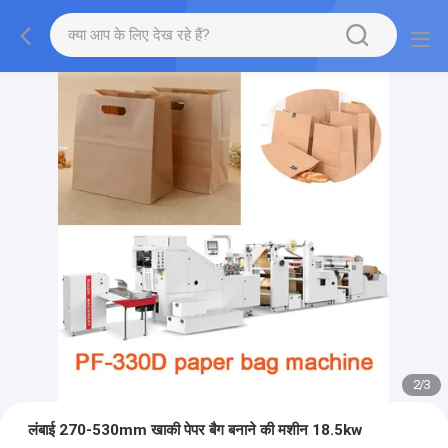
2
/
3
लंबाई 270-530mm खाकी पेपर बैग बनाने की मशीन 18.5kw