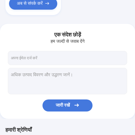
अब से संपर्क करें
एक संदेश छोड़ें
हम जल्दी से जवाब देंगे
जारी रखें
हमारी श्रेणियाँ