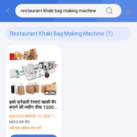
Restaurant Khaki Bag Making Machine
(1)
इको फ्रेंडली रेस्तरां खाकी बैग
बनाने की मशीन दीया 1200
मिमी रोल
मूल्य:
USD 88000 To USD 124000 Per Set
MOQ:
एक सेट
नवीनतम कीमत पता करें