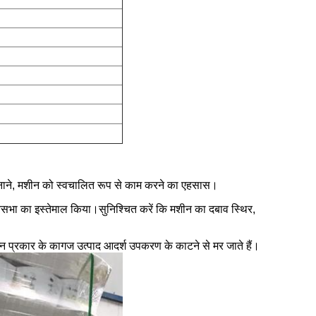
पनाने, मशीन को स्वचालित रूप से काम करने का एहसास।
धानसभा का इस्तेमाल किया।सुनिश्चित करें कि मशीन का दबाव स्थिर,
्न प्रकार के कागज उत्पाद आदर्श उपकरण के काटने से मर जाते हैं।