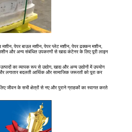
र कप मशीन, पेपर बाउल मशीन, पेपर प्लेट मशीन, पेपर ढक्कन मशीन,
 मशीन और अन्य संबंधित उपकरणों से खाद्य कंटेनर के लिए पूरी लाइन
पादों का व्यापक रूप से उद्योग, खाद्य और अन्य उद्योगों में उपयोग
 हैं और लगातार बदलती आर्थिक और सामाजिक जरूरतों को पूरा कर
ए जीवन के सभी क्षेत्रों से नए और पुराने ग्राहकों का स्वागत करते