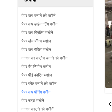
पेपर कप बनाने की मशीनें
पेपर कप डाई कटिंग मशीन
पेपर कप प्रिंटिंग मशीनें
पेपर लंच बॉक्स मशीन
पेपर कप पैकिंग मशीन
कागज का कटोरा बनाने की मशीन
पेपर बैग निर्माण मशीन
पेपर पीई कोटिंग मशीन
पेपर प्लेट बनाने की मशीन
पेपर कप पंचिंग मशीन
पेपर स्ट्रॉ मशीनें
कागज काटने की मशीनें