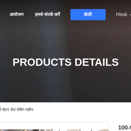
आयोजन
हमसे संपर्क करें
बोली
Hindi
PRODUCTS DETAILS
ो मोटर रोल पंचिंग मशीन
100-9