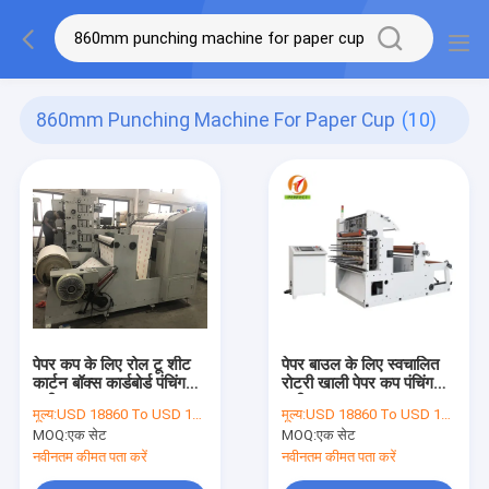
860mm Punching Machine For Paper Cup
(10)
पेपर कप के लिए रोल टू शीट
पेपर बाउल के लिए स्वचालित
कार्टन बॉक्स कार्डबोर्ड पंचिंग
रोटरी खाली पेपर कप पंचिंग
मशीन
मशीन
मूल्य:
USD 18860 To USD 19000 Per Set
मूल्य:
USD 18860 To USD 19000 Per Set
MOQ:
एक सेट
MOQ:
एक सेट
नवीनतम कीमत पता करें
नवीनतम कीमत पता करें