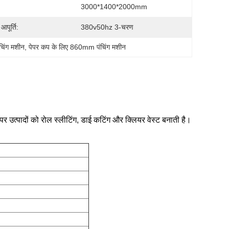
3000*1400*2000mm
आपूर्ति:
380v50hz 3-चरण
चिंग मशीन
, 
पेपर कप के लिए 860mm पंचिंग मशीन
र उत्पादों को रोल स्लीटिंग, डाई कटिंग और क्लियर वेस्ट बनाती है।