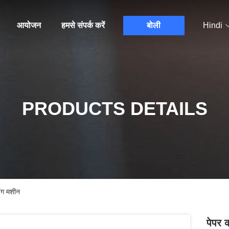
आयोजन
हमसे संपर्क करें
बोली
Hindi
PRODUCTS DETAILS
िंग मशीन
पेपर क