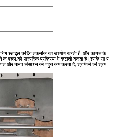
ित पंचिंग स्टाइल कटिंग तकनीक का उपयोग करती है, और कागज के
ने के पहलू की पारंपरिक प्रक्रिया में कटौती करता है।इसके साथ,
 की खपत और मानव संसाधन को बहुत कम करता है, श्रमिकों की श्रम