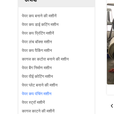
पेपर कप बनाने की मशीनें
पेपर कप डाई कटिंग मशीन
पेपर कप प्रिंटिंग मशीनें
पेपर लंच बॉक्स मशीन
पेपर कप पैकिंग मशीन
कागज का कटोरा बनाने की मशीन
पेपर बैग निर्माण मशीन
पेपर पीई कोटिंग मशीन
पेपर प्लेट बनाने की मशीन
पेपर कप पंचिंग मशीन
पेपर स्ट्रॉ मशीनें
कागज काटने की मशीनें