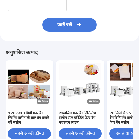
जारी रखें
अनुशंसित उत्पाद
120-330 मिमी पेपर बैग
स्वचालित पेपर बैग विनिर्माण
70 मिमी से 350 मिम
निर्माण मशीन डी कट बैग बनाने
मशीन रोल फीडिंग पेपर बैग
बैग विनिर्माण मशीन र
की मशीन
उत्पादन लाइन
पेपर बैग मशीन
सबसे अच्छी कीमत
सबसे अच्छी कीमत
सबसे अच्छी 