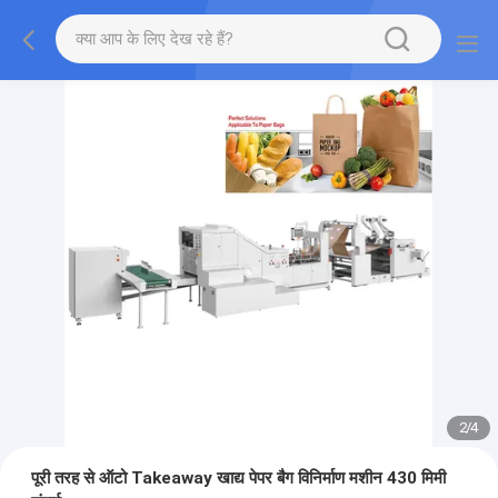
2
/
4
पूरी तरह से ऑटो Takeaway खाद्य पेपर बैग विनिर्माण मशीन 430 मिमी