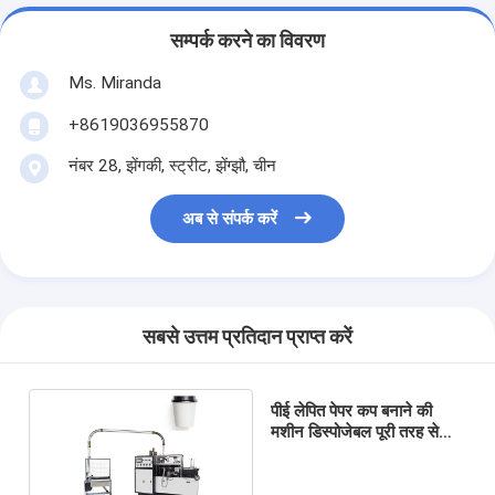
सम्पर्क करने का विवरण
Ms. Miranda
+8619036955870
नंबर 28, झेंगकी, स्ट्रीट, झेंग्झौ, चीन
अब से संपर्क करें
सबसे उत्तम प्रतिदान प्राप्त करें
पीई लेपित पेपर कप बनाने की
मशीन डिस्पोजेबल पूरी तरह से
स्वचालित