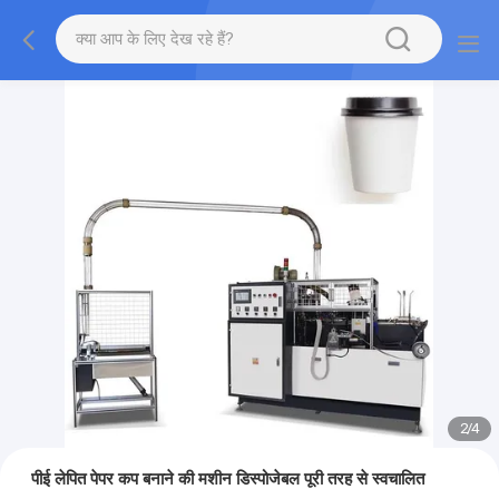
2
/
4
पीई लेपित पेपर कप बनाने की मशीन डिस्पोजेबल पूरी तरह से स्वचालित