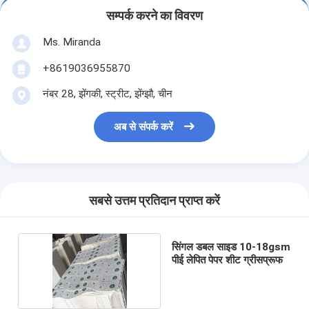
सम्पर्क करने का विवरण
Ms. Miranda
+8619036955870
नंबर 28, झेंगकी, स्ट्रीट, झेंग्झौ, चीन
अब से संपर्क करें
सबसे उत्तम प्रतिदान प्राप्त करें
सिंगल डबल साइड 10-18gsm
पीई लेपित पेपर शीट ग्रीसप्रूफ