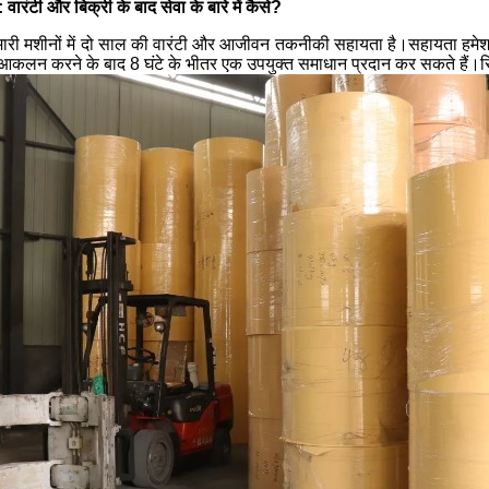
: वारंटी और बिक्री के बाद सेवा के बारे में कैसे?
मारी मशीनों में दो साल की वारंटी और आजीवन तकनीकी सहायता है।सहायता हमेश
कलन करने के बाद 8 घंटे के भीतर एक उपयुक्त समाधान प्रदान कर सकते हैं।रिमो