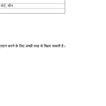
ोर्ट, चीन
 प्रदान करने के लिए अच्छी तरह से खिला सकती है।