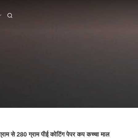
्राम से 280 ग्राम पीई कोटिंग पेपर कप कच्चा माल