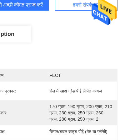
 अच्छी कीमत प्राप्त करें
हमसे संपर्क करें
iption
नाम
FECT
का प्रकार:
रोल में खाद्य ग्रेड पीई लेपित कागज
170 ग्राम, 190 ग्राम, 200 ग्राम, 210 
रकार:
ग्राम, 230 ग्राम, 250 ग्राम, 260 
ग्राम, 280 ग्राम, 250 ग्राम, 2
पक्ष:
सिंगल/डबल साइड पीई (मैट या ग्लॉसी)