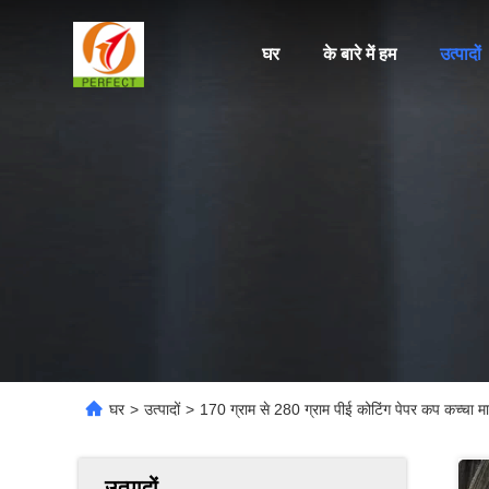
घर
के बारे में हम
उत्पादों
घर
>
उत्पादों
>
170 ग्राम से 280 ग्राम पीई कोटिंग पेपर कप कच्चा 
उत्पादों