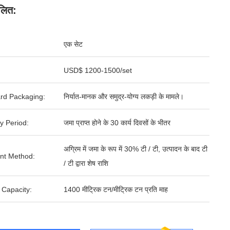
लित:
एक सेट
USD$ 1200-1500/set
rd Packaging:
निर्यात-मानक और समुद्र-योग्य लकड़ी के मामले।
y Period:
जमा प्राप्त होने के 30 कार्य दिवसों के भीतर
अग्रिम में जमा के रूप में 30% टी / टी, उत्पादन के बाद टी
nt Method:
/ टी द्वारा शेष राशि
 Capacity:
1400 मीट्रिक टन/मीट्रिक टन प्रति माह