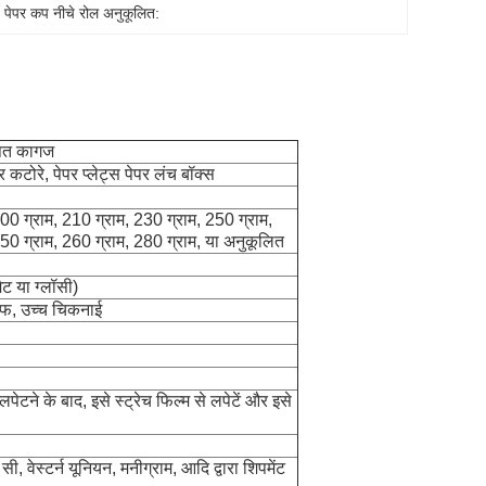
, 
पेपर कप नीचे रोल अनुकूलित:
ेपित कागज
पर कटोरे, पेपर प्लेट्स पेपर लंच बॉक्स
00 ग्राम, 210 ग्राम, 230 ग्राम, 250 ग्राम,
50 ग्राम, 260 ग्राम, 280 ग्राम, या अनुकूलित
ट या ग्लॉसी)
रूफ, उच्च चिकनाई
 लपेटने के बाद, इसे स्ट्रेच फिल्म से लपेटें और इसे
, वेस्टर्न यूनियन, मनीग्राम, आदि द्वारा शिपमेंट