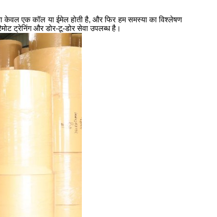
ा केवल एक कॉल या ईमेल होती है, और फिर हम समस्या का विश्लेषण
ट ट्रेनिंग और डोर-टू-डोर सेवा उपलब्ध है।