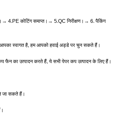
ण।→ 4.PE कोटिंग समाप्त।→ 5.QC निरीक्षण।→ 6. पैकिंग
ए आपका स्वागत है, हम आपको हवाई अड्डे पर चुन सकते हैं।
र कप फैन का उत्पादन करते हैं, ये सभी पेपर कप उत्पादन के लिए हैं।
े जा सकते हैं।
ैं।