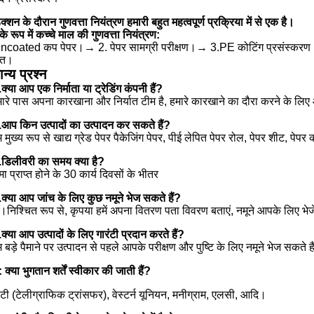
क्शन के दौरान गुणवत्ता नियंत्रण हमारी बहुत महत्वपूर्ण प्रक्रिया में से एक है।
के रूप में कच्चे माल की गुणवत्ता नियंत्रण:
ncoated कप पेपर।→ 2. पेपर सामग्री परीक्षण।→ 3.PE कोटिंग प्रसंस्कर
्त।
न्य प्रश्न
.क्या आप एक निर्माता या ट्रेडिंग कंपनी हैं?
मारे पास अपना कारखाना और निर्यात टीम है, हमारे कारखाने का दौरा करने के लि
.आप किन उत्पादों का उत्पादन कर सकते हैं?
म मुख्य रूप से खाद्य ग्रेड पेपर पैकेजिंग पेपर, पीई लेपित पेपर रोल, पेपर शीट, पेप
.डिलीवरी का समय क्या है?
ा प्राप्त होने के 30 कार्य दिवसों के भीतर
.क्या आप जांच के लिए कुछ नमूने भेज सकते हैं?
ाँ।निश्चित रूप से, कृपया हमें अपना वितरण पता विवरण बताएं, नमूने आपके लिए भेज
.क्या आप उत्पादों के लिए गारंटी प्रदान करते हैं?
म बड़े पैमाने पर उत्पादन से पहले आपके परीक्षण और पुष्टि के लिए नमूने भेज सकते ह
: क्या भुगतान शर्तें स्वीकार की जाती हैं?
ीटी (टेलीग्राफिक ट्रांसफर), वेस्टर्न यूनियन, मनीग्राम, एलसी, आदि।