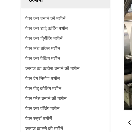
पेपर कप बनाने की मशीनें
पेपर कप डाई कटिंग मशीन
पेपर कप प्रिंटिंग मशीनें
पेपर लंच बॉक्स मशीन
पेपर कप पैकिंग मशीन
कागज का कटोरा बनाने की मशीन
पेपर बैग निर्माण मशीन
पेपर पीई कोटिंग मशीन
पेपर प्लेट बनाने की मशीन
पेपर कप पंचिंग मशीन
पेपर स्ट्रॉ मशीनें
कागज काटने की मशीनें