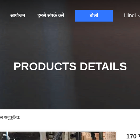
आयोजन
हमसे संपर्क करें
बोली
Hindi
PRODUCTS DETAILS
माल अनुकूलित:
170 ग