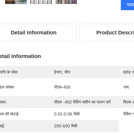
सबसे
Detail Information
Product Descr
etail Information
पत्ति के प्लेस
हेनान, चीन
ब्रांड 
डल संख्या
पीएफ-450
नाम:
रकार:
पीएफ -450 पैकिंग मशीन का पालन करें
फिल्म 
ल्म की मोटाई:
0.02-0.06 मिमी
पैकिंग 
बाई:
200-600 मिमी