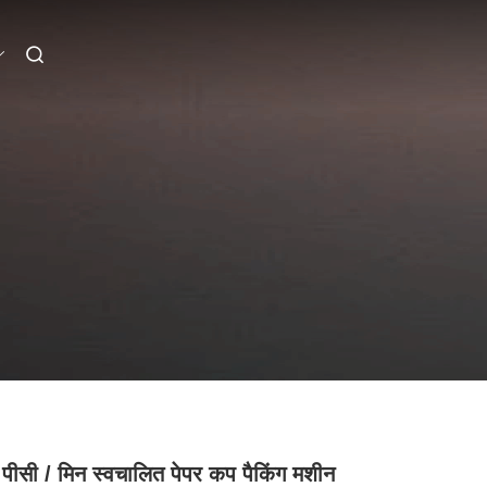
पीसी / मिन स्वचालित पेपर कप पैकिंग मशीन