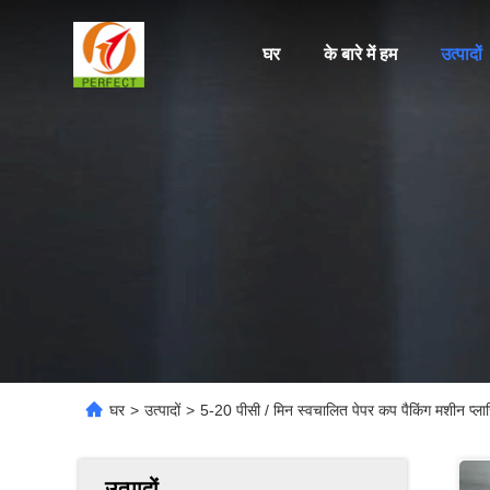
घर
के बारे में हम
उत्पादों
घर
>
उत्पादों
>
5-20 पीसी / मिन स्वचालित पेपर कप पैकिंग मशीन प्लास
उत्पादों