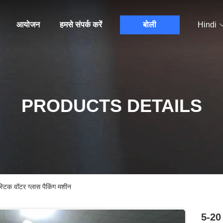
आयोजन
हमसे संपर्क करें
बोली
Hindi
PRODUCTS DETAILS
्टिक वॉटर ग्लास पैकिंग मशीन
5-20 