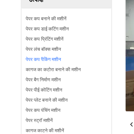
पेपर कप बनाने की मशीनें
पेपर कप डाई कटिंग मशीन
पेपर कप प्रिंटिंग मशीनें
पेपर लंच बॉक्स मशीन
पेपर कप पैकिंग मशीन
कागज का कटोरा बनाने की मशीन
पेपर बैग निर्माण मशीन
पेपर पीई कोटिंग मशीन
पेपर प्लेट बनाने की मशीन
पेपर कप पंचिंग मशीन
पेपर स्ट्रॉ मशीनें
कागज काटने की मशीनें