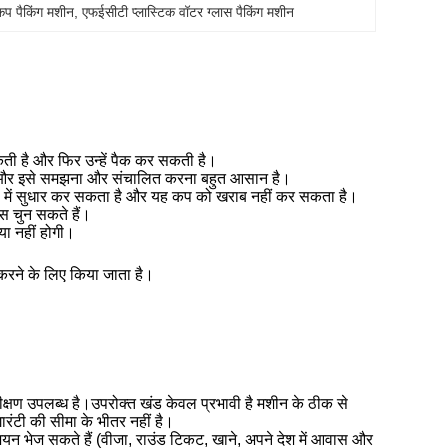
प पैकिंग मशीन
, 
एफईसीटी प्लास्टिक वॉटर ग्लास पैकिंग मशीन
ती है और फिर उन्हें पैक कर सकती है।
 है।और इसे समझना और संचालित करना बहुत आसान है।
ा में सुधार कर सकता है और यह कप को खराब नहीं कर सकता है।
ास चुन सकते हैं।
या नहीं होगी।
रने के लिए किया जाता है।
षण उपलब्ध है।उपरोक्त खंड केवल प्रभावी है मशीन के ठीक से
ारंटी की सीमा के भीतर नहीं है।
न भेज सकते हैं (वीजा, राउंड टिकट, खाने, अपने देश में आवास और