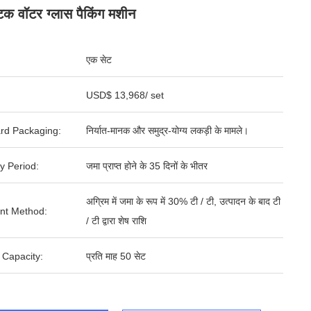
्टिक वॉटर ग्लास पैकिंग मशीन
एक सेट
USD$ 13,968/ set
rd Packaging:
निर्यात-मानक और समुद्र-योग्य लकड़ी के मामले।
y Period:
जमा प्राप्त होने के 35 दिनों के भीतर
अग्रिम में जमा के रूप में 30% टी / टी, उत्पादन के बाद टी
nt Method:
/ टी द्वारा शेष राशि
 Capacity:
प्रति माह 50 सेट