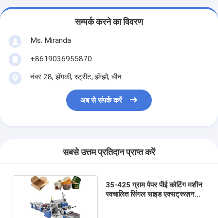
सम्पर्क करने का विवरण
Ms. Miranda
+8619036955870
नंबर 28, झेंगकी, स्ट्रीट, झेंग्झौ, चीन
अब से संपर्क करें
सबसे उत्तम प्रतिदान प्राप्त करें
35-425 ग्राम पेपर पीई कोटिंग मशीन
स्वचालित सिंगल साइड एक्सट्रूज़न
लैमिनेशन मशीन