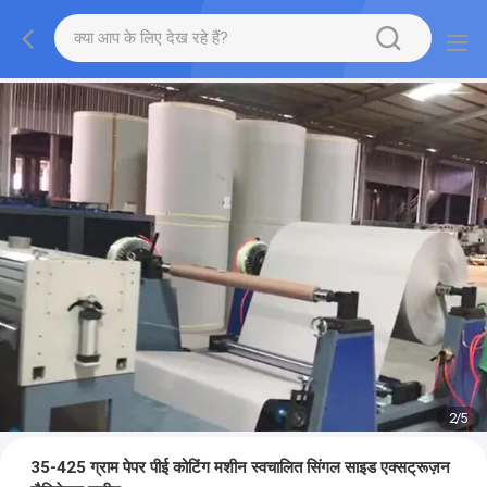
2
/
5
35-425 ग्राम पेपर पीई कोटिंग मशीन स्वचालित सिंगल साइड एक्सट्रूज़न