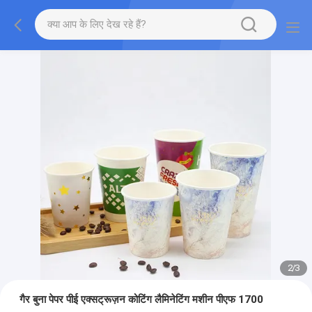
2
/
3
गैर बुना पेपर पीई एक्सट्रूज़न कोटिंग लैमिनेटिंग मशीन पीएफ 1700