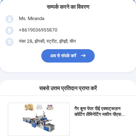
सम्पर्क करने का विवरण
Ms. Miranda
+8619036955870
नंबर 28, झेंगकी, स्ट्रीट, झेंग्झौ, चीन
अब से संपर्क करें
सबसे उत्तम प्रतिदान प्राप्त करें
गैर बुना पेपर पीई एक्सट्रूज़न
कोटिंग लैमिनेटिंग मशीन पीएफ
1700