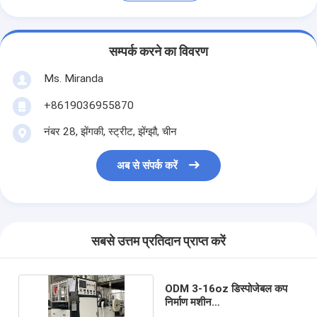
सम्पर्क करने का विवरण
Ms. Miranda
+8619036955870
नंबर 28, झेंगकी, स्ट्रीट, झेंग्झौ, चीन
अब से संपर्क करें
सबसे उत्तम प्रतिदान प्राप्त करें
ODM 3-16oz डिस्पोजेबल कप
निर्माण मशीन
2000x1230x1700mm