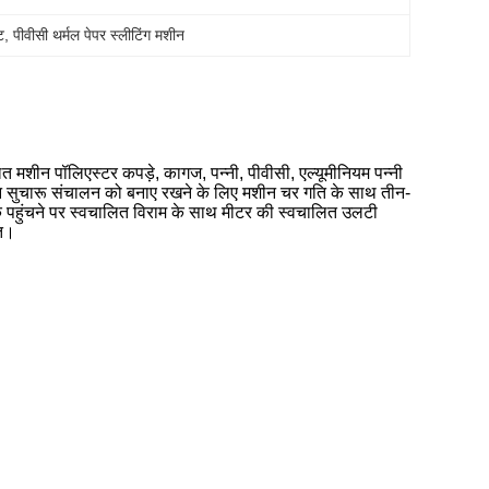
ट
, 
पीवीसी थर्मल पेपर स्लीटिंग मशीन
मशीन पॉलिएस्टर कपड़े, कागज, पन्नी, पीवीसी, एल्यूमीनियम पन्नी
ान सुचारू संचालन को बनाए रखने के लिए मशीन चर गति के साथ तीन-
पहुंचने पर स्वचालित विराम के साथ मीटर की स्वचालित उलटी
ित।