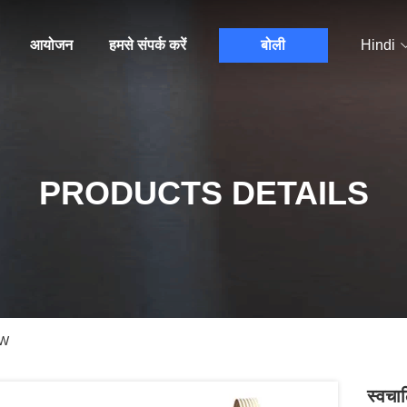
आयोजन
हमसे संपर्क करें
बोली
Hindi
PRODUCTS DETAILS
KW
स्वचा