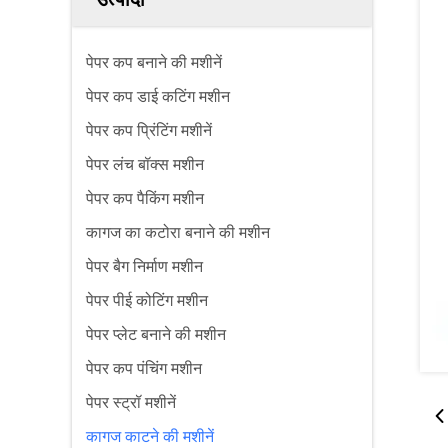
पेपर कप बनाने की मशीनें
पेपर कप डाई कटिंग मशीन
पेपर कप प्रिंटिंग मशीनें
पेपर लंच बॉक्स मशीन
पेपर कप पैकिंग मशीन
कागज का कटोरा बनाने की मशीन
पेपर बैग निर्माण मशीन
पेपर पीई कोटिंग मशीन
पेपर प्लेट बनाने की मशीन
पेपर कप पंचिंग मशीन
पेपर स्ट्रॉ मशीनें
कागज काटने की मशीनें