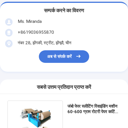
सम्पर्क करने का विवरण
Ms. Miranda
+8619036955870
नंबर 28, झेंगकी, स्ट्रीट, झेंग्झौ, चीन
अब से संपर्क करें
सबसे उत्तम प्रतिदान प्राप्त करें
जंबो पेपर स्लीटिंग रिवाइंडिंग मशीन
60-600 ग्राम रोटरी पेपर कटिंग
मशीन