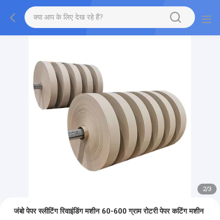
2
/
3
जंबो पेपर स्लीटिंग रिवाइंडिंग मशीन 60-600 ग्राम रोटरी पेपर कटिंग मशीन