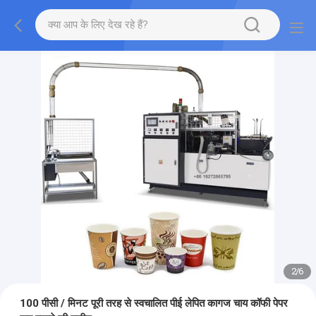
2
/
6
100 पीसी / मिनट पूरी तरह से स्वचालित पीई लेपित कागज चाय कॉफी पेपर