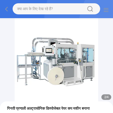
2
/
4
गिनती प्रणाली अल्ट्रासोनिक डिस्पोजेबल पेपर कप मशीन बनाना