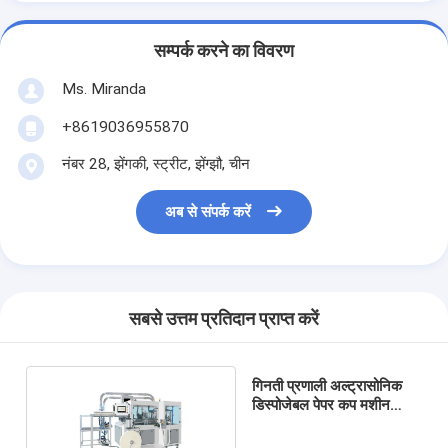
सम्पर्क करने का विवरण
Ms. Miranda
+8619036955870
नंबर 28, झेंगकी, स्ट्रीट, झेंग्झौ, चीन
अब से संपर्क करें
सबसे उत्तम प्रतिदान प्राप्त करें
गिनती प्रणाली अल्ट्रासोनिक
डिस्पोजेबल पेपर कप मशीन
बनाना