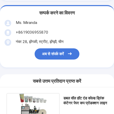
सम्पर्क करने का विवरण
Ms. Miranda
+8619036955870
नंबर 28, झेंगकी, स्ट्रीट, झेंग्झौ, चीन
अब से संपर्क करें
सबसे उत्तम प्रतिदान प्राप्त करें
डबल वॉल हॉट एंड कोल्ड ड्रिंक
कंटेनर पेपर कप प्रोडक्शन लाइन