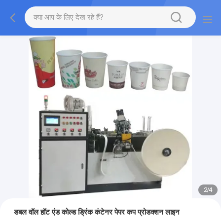
2
/
4
डबल वॉल हॉट एंड कोल्ड ड्रिंक कंटेनर पेपर कप प्रोडक्शन लाइन