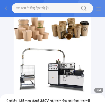
2
/
4
पे कोटिंग 135mm ऊंचाई 380V नई मशीन पेपर कप मेकर मशीनरी