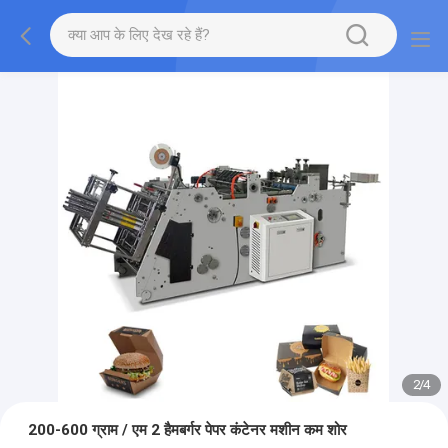
2
/
4
200-600 ग्राम / एम 2 हैमबर्गर पेपर कंटेनर मशीन कम शोर