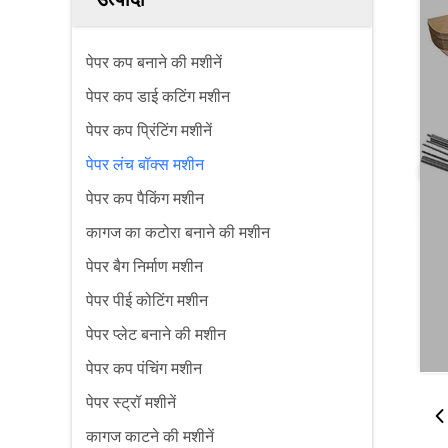
पेपर कप बनाने की मशीनें
पेपर कप डाई कटिंग मशीन
पेपर कप प्रिंटिंग मशीनें
पेपर लंच बॉक्स मशीन
पेपर कप पैकिंग मशीन
कागज का कटोरा बनाने की मशीन
पेपर बैग निर्माण मशीन
पेपर पीई कोटिंग मशीन
पेपर प्लेट बनाने की मशीन
पेपर कप पंचिंग मशीन
पेपर स्ट्रॉ मशीनें
कागज काटने की मशीनें