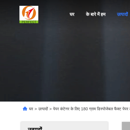
घर
के बारे में हम
उत्पादों
घर
>
उत्पादों
>
पेपर कंटेनर के लिए 180 ग्राम डिस्पोजेबल फैक्ट पेपर
उत्पादों