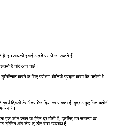
हैं, हम आपको हवाई अड्डे पर ले जा सकते हैं
सकते हैं यदि आप चाहें।
ह सुनिश्चित करने के लिए परीक्षण वीडियो प्रदान करेंगे कि मशीनों में
 कार्य दिवसों के भीतर भेज दिया जा सकता है, कुछ अनुकूलित मशीनें
पर्क करें।
शा एक फोन कॉल या ईमेल दूर होती है, इसलिए हम समस्या का
 ट्रेनिंग और डोर-टू-डोर सेवा उपलब्ध हैं