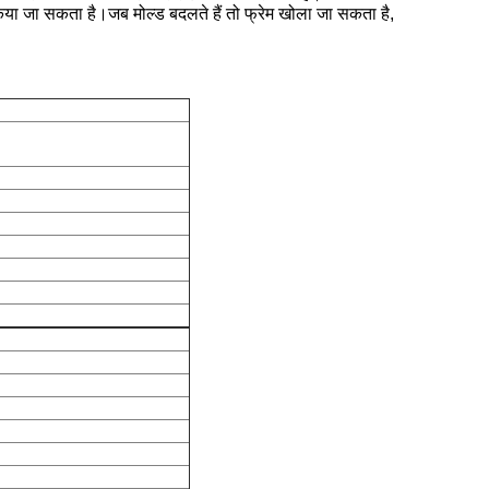
ा जा सकता है।जब मोल्ड बदलते हैं तो फ्रेम खोला जा सकता है,