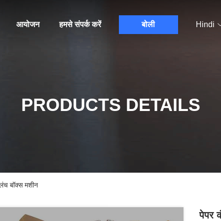
आयोजन
हमसे संपर्क करें
बोली
Hindi
PRODUCTS DETAILS
 लंच बॉक्स मशीन
पेपर 