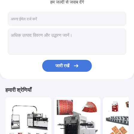
हम जल्दी से जवाब देंगे
जारी रखें
हमारी श्रेणियाँ