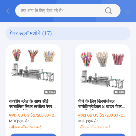
पेपर स्ट्रॉ मशीनें
(17)
वायवीय ब्लेड के साथ सीई
पीने के लिए डिस्पोजेबल
स्वचालित स्थिर लचीला पेपर
बायोडिग्रेडेबल 8 कटर पेपर
स्ट्रॉ मशीनें
स्ट्रॉ मशीन
मूल्य:
FOB US $27200.00 - 27300.00 / Set
मूल्य:
FOB US $27200.00 - 27300.00 / Set
MOQ:
एक सेट
MOQ:
एक सेट
नवीनतम कीमत पता करें
नवीनतम कीमत पता करें