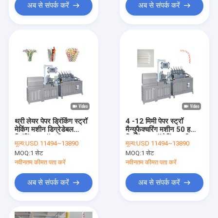
अब से संपर्क करें
अब से संपर्क करें
थ्री लेयर पेपर ड्रिंकिंग स्ट्रॉ
4 -12 मिमी पेपर स्ट्रॉ
मेकिंग मशीन डिग्रेडेबल
मैन्युफैक्चरिंग मशीन 50 हर्ट्ज
ड्रिंकिंग स्ट्रॉ मशीन
ड्रिंकिंग स्ट्रॉ मेकिंग मशीन
मूल्य:
USD 11494~13890
मूल्य:
USD 11494~13890
MOQ:
1 सेट
MOQ:
1 सेट
नवीनतम कीमत पता करें
नवीनतम कीमत पता करें
अब से संपर्क करें
अब से संपर्क करें