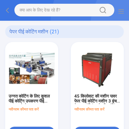
पेपर पीई कोटिंग मशीन
(21)
उन्नत कोटिंग के लिए कुशल
45 किलोवाट की मशीन पावर
पीई कोटिंग उपकरण पीई
पेपर पीई कोटिंग मशीन 3 इंच
प्रकार वोल्टेज
के अनलॉन्डिंग और रिवाइंडिंग
नवीनतम कीमत पता करें
नवीनतम कीमत पता करें
380V/50HZ
कोर के साथ