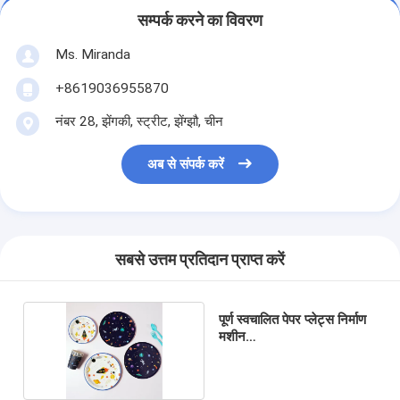
सम्पर्क करने का विवरण
Ms. Miranda
+8619036955870
नंबर 28, झेंगकी, स्ट्रीट, झेंग्झौ, चीन
अब से संपर्क करें
सबसे उत्तम प्रतिदान प्राप्त करें
पूर्ण स्वचालित पेपर प्लेट्स निर्माण
मशीन
1300*1400*1600mm