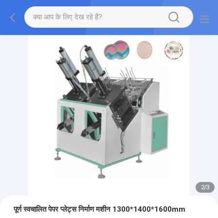
2
/
3
पूर्ण स्वचालित पेपर प्लेट्स निर्माण मशीन 1300*1400*1600mm