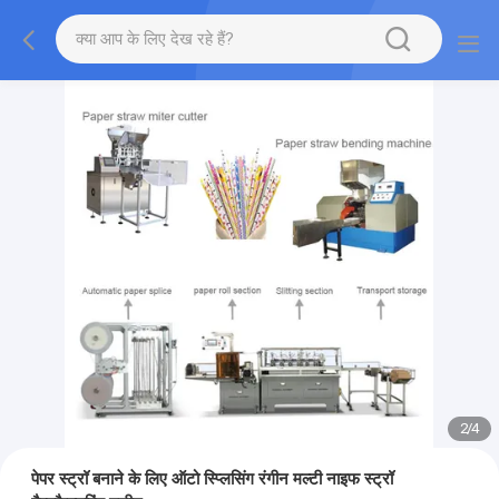
2
/
4
पेपर स्ट्रॉ बनाने के लिए ऑटो स्प्लिसिंग रंगीन मल्टी नाइफ स्ट्रॉ