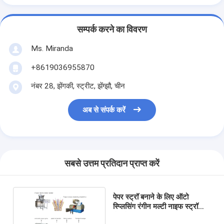
सम्पर्क करने का विवरण
Ms. Miranda
+8619036955870
नंबर 28, झेंगकी, स्ट्रीट, झेंग्झौ, चीन
अब से संपर्क करें
सबसे उत्तम प्रतिदान प्राप्त करें
पेपर स्ट्रॉ बनाने के लिए ऑटो
स्प्लिसिंग रंगीन मल्टी नाइफ स्ट्रॉ
मैन्युफैक्चरिंग मशीन