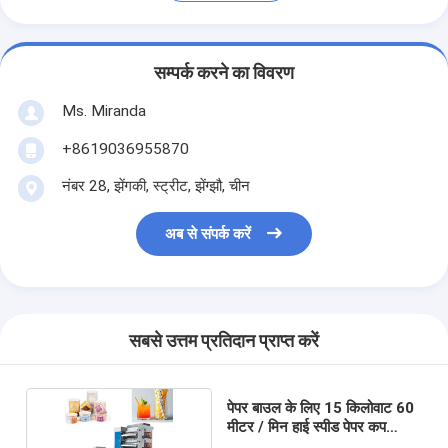
सम्पर्क करने का विवरण
Ms. Miranda
+8619036955870
नंबर 28, झेंगकी, स्ट्रीट, झेंग्झौ, चीन
अब से संपर्क करें
सबसे उत्तम प्रतिदान प्राप्त करें
पेपर बाउल के लिए 15 किलोवाट 60
मीटर / मिन हाई स्पीड पेपर कप
प्रिंटिंग मशीन