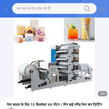
2
/
4
पेपर बाउल के लिए 15 किलोवाट 60 मीटर / मिन हाई स्पीड पेपर कप प्रिंटिंग