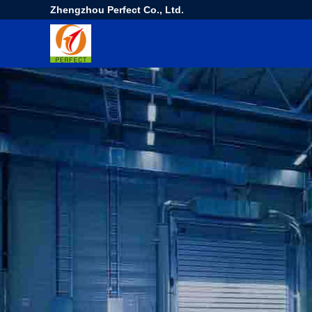
Zhengzhou Perfect Co., Ltd.