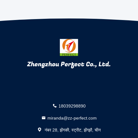
Zhengzhou Perfect Co., Ltd.
18039298890
miranda@zz-perfect.com
नंबर 28, झेंगकी, स्ट्रीट, झेंग्झौ, चीन