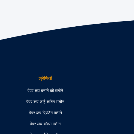
श्रेणियाँ
पेपर कप बनाने की मशीनें
पेपर कप डाई कटिंग मशीन
पेपर कप प्रिंटिंग मशीनें
पेपर लंच बॉक्स मशीन