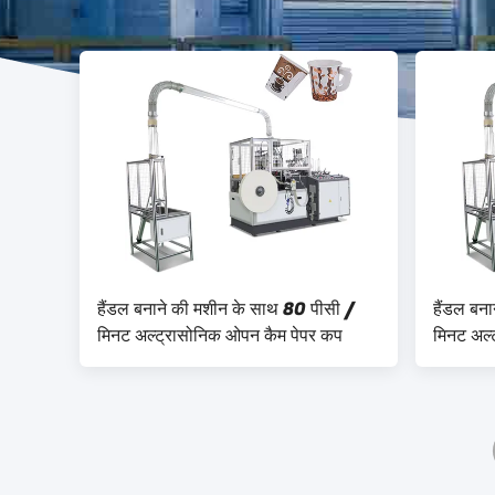
हैंडल बनाने की मशीन के साथ 80 पीसी /
हैंडल बन
मिनट अल्ट्रासोनिक ओपन कैम पेपर कप
मिनट अल्