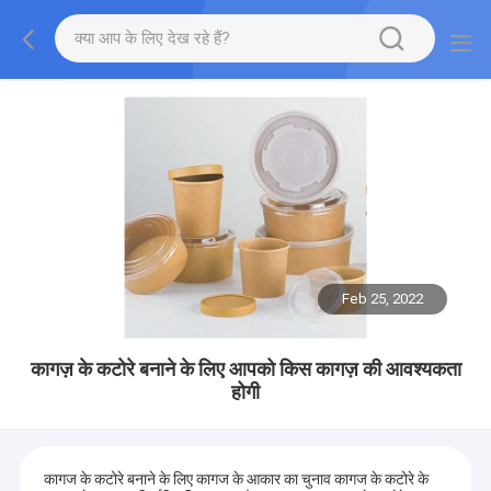
Feb 25, 2022
कागज़ के कटोरे बनाने के लिए आपको किस कागज़ की आवश्यकता
होगी
कागज के कटोरे बनाने के लिए कागज के आकार का चुनाव कागज के कटोरे के