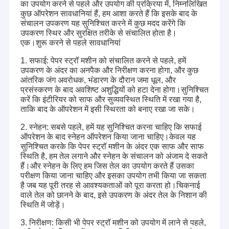
का उपयोग करने से पहले और उपयोग की प्रक्रिया में, निम्नलिखित
कुछ ऑपरेशन सावधानियां हैं, हम आशा करते हैं कि इसके बाद के
संचालन उपकरण यह सुनिश्चित करने में कुछ मदद करेंगे कि
उपकरण स्थिर और सुरक्षित तरीके से संचालित होता है।
एक।शुरू करने से पहले सावधानियां
1. सफाई: पेपर स्ट्रॉ मशीन को संचालित करने से पहले, हमें
उपकरण के अंदर का अनपैक और निरीक्षण करना होगा, और कुछ
आंतरिक जंग अवरोधक, भंडारण के दौरान जमा धूल, और
प्रसंस्करण के बाद अवशिष्ट अशुद्धियों को हटा देना होगा।सुनिश्चित
करें कि इंटीरियर को साफ और सुव्यवस्थित स्थिति में रखा गया है,
ताकि बाद के ऑपरेशन में इसी स्थिरता को बनाए रखा जा सके।
2. स्नेहन: सबसे पहले, हमें यह सुनिश्चित करना चाहिए कि सफाई
ऑपरेशन के बाद स्नेहन ऑपरेशन किया जाना चाहिए।केवल यह
सुनिश्चित करके कि पेपर स्ट्रॉ मशीन के अंदर एक साफ और साफ
स्थिति है, हम तेल लगाने और स्नेहन के संचालन को अंजाम दे सकते
हैं।और स्नेहन के लिए हम जिस तेल का उपयोग करते हैं उसका
परीक्षण किया जाना चाहिए और इसका उपयोग तभी किया जा सकता
है जब यह पूरी तरह से आवश्यकताओं को पूरा करता हो।चिकनाई
वाले तेल को छानने के बाद, इसे उपकरण के अंदर तेल के निशान की
स्थिति में जोड़ें।
3. निरीक्षण: किसी भी पेपर स्ट्रॉ मशीन को उपयोग में लाने से पहले,