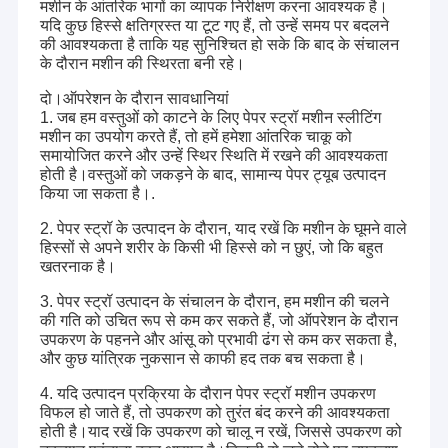
मशीन के आंतरिक भागों का व्यापक निरीक्षण करना आवश्यक है।
यदि कुछ हिस्से क्षतिग्रस्त या टूट गए हैं, तो उन्हें समय पर बदलने
की आवश्यकता है ताकि यह सुनिश्चित हो सके कि बाद के संचालन
के दौरान मशीन की स्थिरता बनी रहे।
दो।ऑपरेशन के दौरान सावधानियां
1. जब हम वस्तुओं को काटने के लिए पेपर स्ट्रॉ मशीन स्लीटिंग
मशीन का उपयोग करते हैं, तो हमें हमेशा आंतरिक चाकू को
समायोजित करने और उन्हें स्थिर स्थिति में रखने की आवश्यकता
होती है।वस्तुओं को जकड़ने के बाद, सामान्य पेपर ट्यूब उत्पादन
किया जा सकता है।.
2. पेपर स्ट्रॉ के उत्पादन के दौरान, याद रखें कि मशीन के घूमने वाले
हिस्सों से अपने शरीर के किसी भी हिस्से को न छुएं, जो कि बहुत
खतरनाक है।
3. पेपर स्ट्रॉ उत्पादन के संचालन के दौरान, हम मशीन की चलने
की गति को उचित रूप से कम कर सकते हैं, जो ऑपरेशन के दौरान
उपकरण के पहनने और आंसू को प्रभावी ढंग से कम कर सकता है,
और कुछ यांत्रिक नुकसान से काफी हद तक बच सकता है।
4. यदि उत्पादन प्रक्रिया के दौरान पेपर स्ट्रॉ मशीन उपकरण
विफल हो जाते हैं, तो उपकरण को तुरंत बंद करने की आवश्यकता
होती है।याद रखें कि उपकरण को चालू न रखें, जिससे उपकरण को