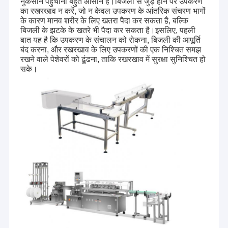
नुकसान पहुंचाना बहुत आसान है।बिजली से जुड़े होने पर उपकरण
का रखरखाव न करें, जो न केवल उपकरण के आंतरिक संचरण भागों
के कारण मानव शरीर के लिए खतरा पैदा कर सकता है, बल्कि
बिजली के झटके के खतरे भी पैदा कर सकता है।इसलिए, पहली
बात यह है कि उपकरण के संचालन को रोकना, बिजली की आपूर्ति
बंद करना, और रखरखाव के लिए उपकरणों की एक निश्चित समझ
रखने वाले पेशेवरों को ढूंढना, ताकि रखरखाव में सुरक्षा सुनिश्चित हो
सके।