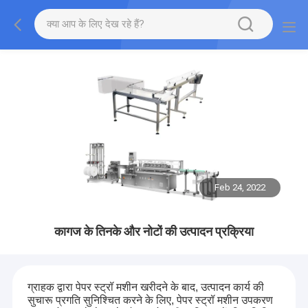
Feb 24, 2022
कागज के तिनके और नोटों की उत्पादन प्रक्रिया
ग्राहक द्वारा पेपर स्ट्रॉ मशीन खरीदने के बाद, उत्पादन कार्य की
सुचारू प्रगति सुनिश्चित करने के लिए, पेपर स्ट्रॉ मशीन उपकरण